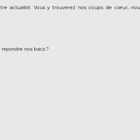
re actualité. Vous y trouverez nos coups de cœur, nouv
rejoindre nos bacs ?